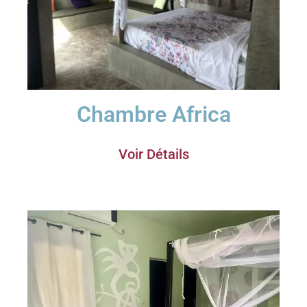
Chambre Africa
Voir Détails