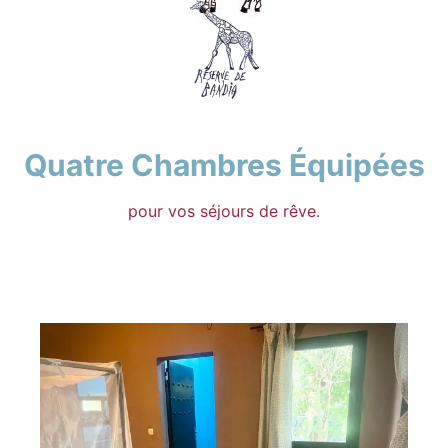
Quatre Chambres
Équipées
pour vos séjours de rêve.