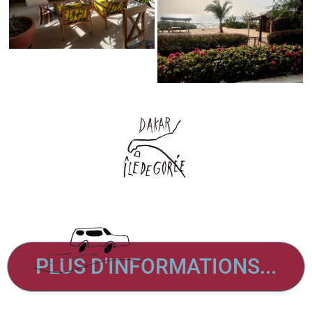
PLUS D'INFORMATIONS...