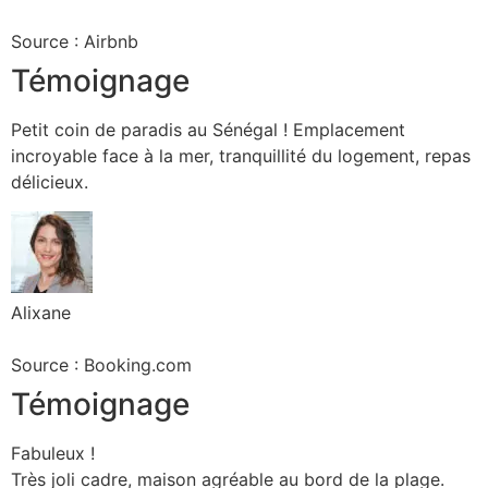
Source : Airbnb
Témoignage
Petit coin de paradis au Sénégal ! Emplacement
incroyable face à la mer, tranquillité du logement, repas
délicieux.
Alixane
Source : Booking.com
Témoignage
Fabuleux !
Très joli cadre, maison agréable au bord de la plage.