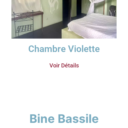
Chambre Violette
Voir Détails
Bine
Bassile