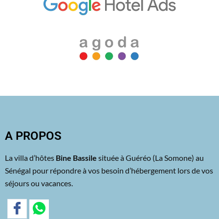
A PROPOS
La villa d’hôtes
Bine Bassile
située à Guéréo (La Somone) au
Sénégal pour répondre à vos besoin d’hébergement lors de vos
séjours ou vacances.