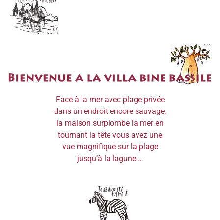
Face à la mer avec plage privée
dans un endroit encore sauvage,
la maison surplombe la mer en
tournant la tête vous avez une
vue magnifique sur la plage
jusqu’à la lagune …