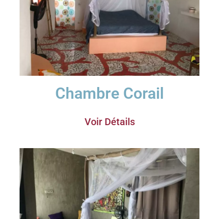
Chambre Corail
Voir Détails