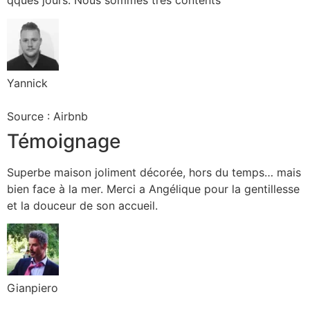
qques jours. Nous sommes très contents
Yannick
Source : Airbnb
Témoignage
Superbe maison joliment décorée, hors du temps… mais
bien face à la mer. Merci a Angélique pour la gentillesse
et la douceur de son accueil.
Gianpiero