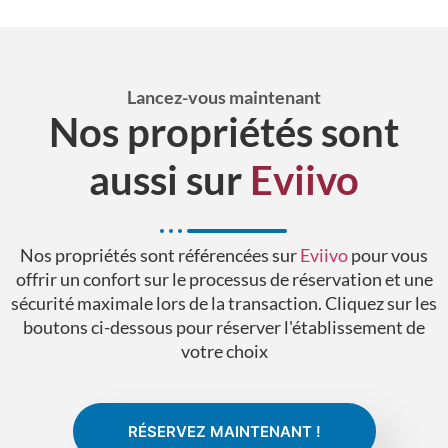
Lancez-vous maintenant
Nos propriétés sont
aussi sur
Eviivo
Nos propriétés sont référencées sur
Eviivo
pour vous
offrir un confort sur le processus de réservation et une
sécurité maximale lors de la transaction. Cliquez sur les
boutons ci-dessous pour réserver l'établissement de
votre choix
RÉSERVEZ MAINTENANT !