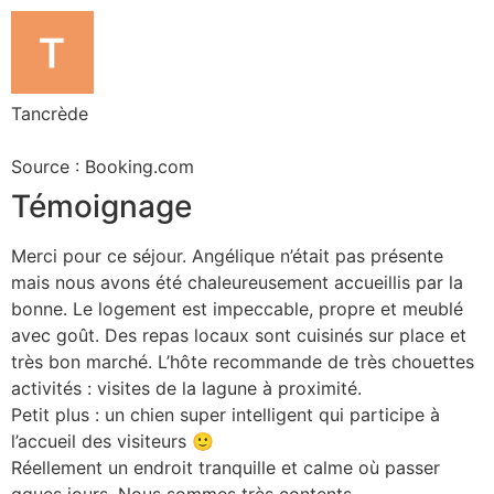
Tancrède
Source : Booking.com
Témoignage
Merci pour ce séjour. Angélique n’était pas présente
mais nous avons été chaleureusement accueillis par la
bonne. Le logement est impeccable, propre et meublé
avec goût. Des repas locaux sont cuisinés sur place et
très bon marché. L’hôte recommande de très chouettes
activités : visites de la lagune à proximité.
Petit plus : un chien super intelligent qui participe à
l’accueil des visiteurs 🙂
Réellement un endroit tranquille et calme où passer