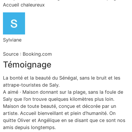
Accueil chaleureux
Sylviane
Source : Booking.com
Témoignage
La bonté et la beauté du Sénégal, sans le bruit et les
attrape-touristes de Saly.
A aimé · Maison donnant sur la plage, sans la foule de
Saly que l’on trouve quelques kilomètres plus loin.
Maison de toute beauté, conçue et décorée par un
artiste. Accueil bienveillant et plein d’humanité. On
quitte Oliver et Angélique en se disant que ce sont nos
amis depuis longtemps.