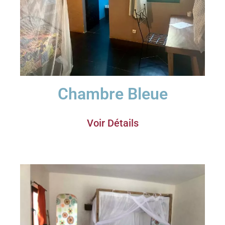
Chambre Bleue
Voir Détails