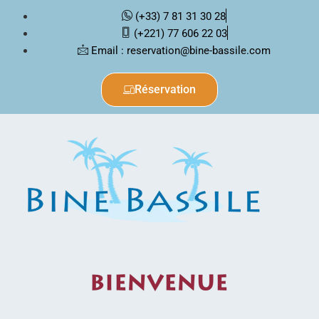
(+33) 7 81 31 30 28
(+221) 77 606 22 03
Email : reservation@bine-bassile.com
Réservation