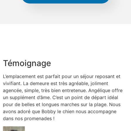
Témoignage
L’emplacement est parfait pour un séjour reposant et
vivifiant. La demeure est très agréable, joliment
agencée, simple, très bien entretenue. Angélique offre
un supplément d’âme. C’est un point de départ idéal
pour de belles et longues marches sur la plage. Nous
avons adoré que Bobby le chien nous accompagne
dans nos promenades !