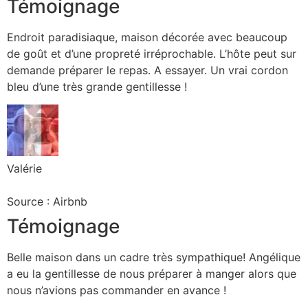
Témoignage
Endroit paradisiaque, maison décorée avec beaucoup
de goût et d’une propreté irréprochable. L’hôte peut sur
demande préparer le repas. A essayer. Un vrai cordon
bleu d’une très grande gentillesse !
Valérie
Source : Airbnb
Témoignage
Belle maison dans un cadre très sympathique! Angélique
a eu la gentillesse de nous préparer à manger alors que
nous n’avions pas commander en avance !