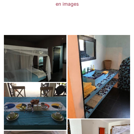
en images