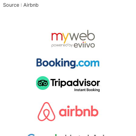
Source : Airbnb