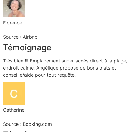
Florence
Source : Airbnb
Témoignage
Très bien !!! Emplacement super accès direct à la plage,
endroit calme. Angélique propose de bons plats et
conseille/aide pour tout requête.
Catherine
Source : Booking.com