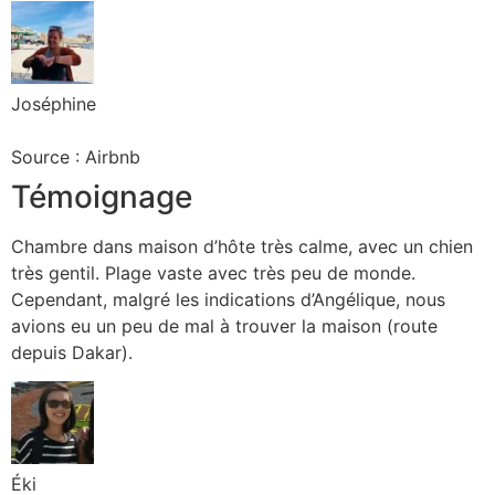
Joséphine
Source : Airbnb
Témoignage
Chambre dans maison d’hôte très calme, avec un chien
très gentil. Plage vaste avec très peu de monde.
Cependant, malgré les indications d’Angélique, nous
avions eu un peu de mal à trouver la maison (route
depuis Dakar).
Éki